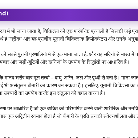
ndi
े रूप में भी जाना जाता है, चिकित्सा की एक पारंपरिक प्रणाली है जिसकी जड़ें प्रा
र्थ है “ग्रीक” और यह प्राचीन यूनानी चिकित्सक हिप्पोक्रेट्स और उनके अनुया
 की सबसे पुरानी प्रणालियों में से एक माना जाता है, और यह सदियों से भारत में
उपचार और जड़ी-बूटियों और खनिजों के उपयोग के सिद्धांतों पर आधारित है।
कि मानव शरीर चार मूल तत्वों – वायु, अग्नि, जल और पृथ्वी से बना है। माना जात
ें कोई भी असंतुलन बीमारी का कारण बन सकता है। इसलिए, यूनानी चिकित्सा का उद
कृतिक उपचारों का उपयोग करके इस संतुलन को बहाल करना है।
ारणा पर आधारित है जो एक व्यक्ति को परिभाषित करने वाली शारीरिक और मनोव
 के पास एक अद्वितीय स्वभाव होता है जो बीमारी के प्रति उनकी संवेदनशीलता औ