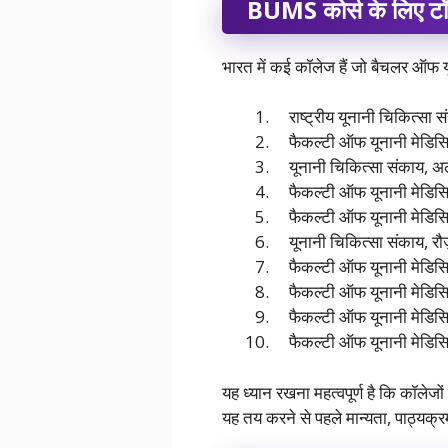
BUMS कोर्स के लिए ट
भारत में कई कॉलेज हैं जो बैचलर ऑफ यून
राष्ट्रीय यूनानी चिकित्सा 
फैकल्टी ऑफ यूनानी मेडिसिन, 
यूनानी चिकित्सा संकाय, अलीगढ
फैकल्टी ऑफ यूनानी मेडिसिन, 
फैकल्टी ऑफ यूनानी मेडिसिन, 
यूनानी चिकित्सा संकाय, रौज़ा
फैकल्टी ऑफ यूनानी मेडिसिन, 
फैकल्टी ऑफ यूनानी मेडिसिन
फैकल्टी ऑफ यूनानी मेडिसिन, 
फैकल्टी ऑफ यूनानी मेडिसिन,
यह ध्यान रखना महत्वपूर्ण है कि कॉले
यह तय करने से पहले मान्यता, पाठ्यक्र