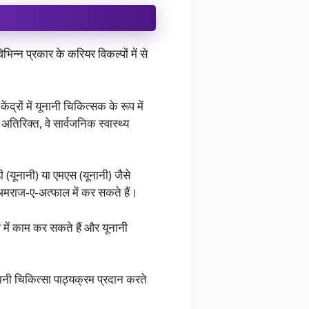
भिन्न प्रकार के करियर विकल्पों में से
द्रों में यूनानी चिकित्सक के रूप में
तिरिक्त, वे सार्वजनिक स्वास्थ्य
डी (यूनानी) या एमएस (यूनानी) जैसे
 अमराज-ए-अत्फाल में कर सकते हैं।
ों में काम कर सकते हैं और यूनानी
 यूनानी चिकित्सा पाठ्यक्रम प्रदान करते