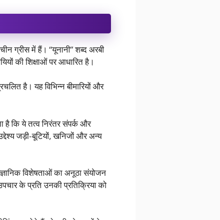
चीन ग्रीस में हैं। “यूनानी” शब्द अरबी
यियों की शिक्षाओं पर आधारित है।
 प्रचलित है। यह विभिन्न बीमारियों और
ा है कि ये तत्व निरंतर संपर्क और
्देश्य जड़ी-बूटियों, खनिजों और अन्य
ैज्ञानिक विशेषताओं का अनूठा संयोजन
र उपचार के प्रति उनकी प्रतिक्रिया को