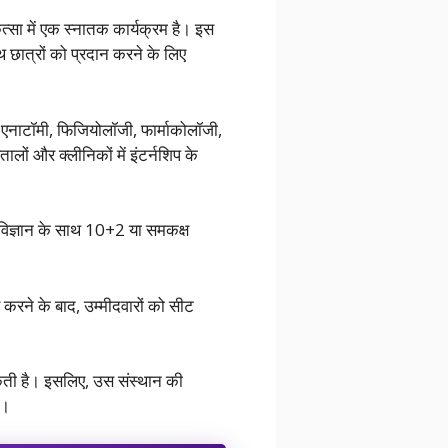
कित्सा में एक स्नातक कार्यक्रम है। इस
 छात्रों को प्रदान करने के लिए
ें एनाटॉमी, फिजियोलॉजी, फार्माकोलॉजी,
पतालों और क्लीनिकों में इंटर्नशिप के
ीव विज्ञान के साथ 10+2 या समकक्ष
र्ण करने के बाद, उम्मीदवारों को सीट
 सकती है। इसलिए, उस संस्थान की
ं।