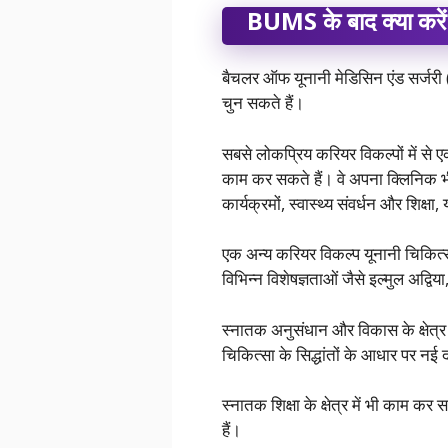
BUMS के बाद क्या करें
बैचलर ऑफ यूनानी मेडिसिन एंड सर्जरी (बी
चुन सकते हैं।
सबसे लोकप्रिय करियर विकल्पों में से एक
काम कर सकते हैं। वे अपना क्लिनिक भी ख
कार्यक्रमों, स्वास्थ्य संवर्धन और शिक्षा
एक अन्य करियर विकल्प यूनानी चिकित्सा क
विभिन्न विशेषज्ञताओं जैसे इल्मुल अद
स्नातक अनुसंधान और विकास के क्षेत्र म
चिकित्सा के सिद्धांतों के आधार पर नई
स्नातक शिक्षा के क्षेत्र में भी काम कर स
हैं।