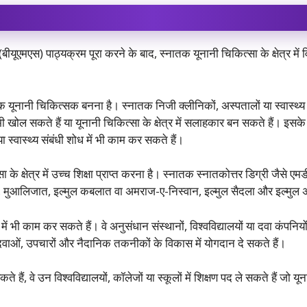
यूएमएस) पाठ्यक्रम पूरा करने के बाद, स्नातक यूनानी चिकित्सा के क्षेत्र में वि
 यूनानी चिकित्सक बनना है। स्नातक निजी क्लीनिकों, अस्पतालों या स्वास्थ्य कें
ोल सकते हैं या यूनानी चिकित्सा के क्षेत्र में सलाहकार बन सकते हैं। इसके अ
, या स्वास्थ्य संबंधी शोध में भी काम कर सकते हैं।
े क्षेत्र में उच्च शिक्षा प्राप्त करना है। स्नातक स्नातकोत्तर डिग्री जैसे एम
्विया, मुआलिजात, इल्मुल कबलात वा अमराज-ए-निस्वान, इल्मुल सैदला और इल्मुल
ें भी काम कर सकते हैं। वे अनुसंधान संस्थानों, विश्वविद्यालयों या दवा कंपनिय
 दवाओं, उपचारों और नैदानिक ​​तकनीकों के विकास में योगदान दे सकते हैं।
कते हैं, वे उन विश्वविद्यालयों, कॉलेजों या स्कूलों में शिक्षण पद ले सकते हैं जो