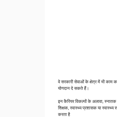
वे सरकारी सेवाओं के क्षेत्र में भी काम
योगदान दे सकते हैं।
इन कैरियर विकल्पों के अलावा, स्नातक सा
शिक्षक, स्वास्थ्य प्रशासक या स्वास्थ्
करता है