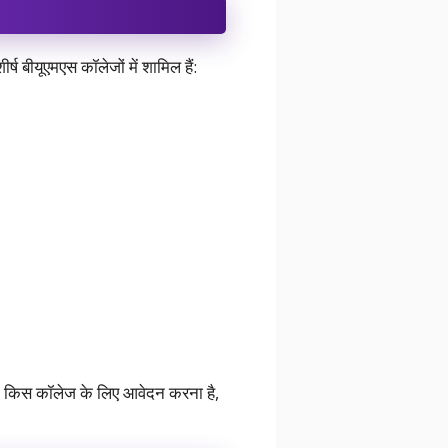
ष बीयूएमएस कॉलेजों में शामिल हैं:
 कि किस कॉलेज के लिए आवेदन करना है,