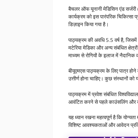
बैचलर ऑफ यूनानी मेडिसिन एंड सर्जरी (बी
कार्यक्रम को इस पारंपरिक चिकित्सा प्
डिज़ाइन किया गया है।
पाठ्यक्रम की अवधि 5.5 वर्ष है, जिसमें
मटेरिया मेडिका और अन्य संबंधित क्षेत्रों
माध्यम से रोगियों के इलाज में नैदानिक
बीयूएमएस पाठ्यक्रम के लिए पात्र होने 
उत्तीर्ण होना चाहिए। कुछ संस्थानों को
पाठ्यक्रम में प्रवेश संबंधित विश्वविद्या
आवंटित करने से पहले काउंसलिंग और व्य
यह ध्यान रखना महत्वपूर्ण है कि योग्य
विशिष्ट आवश्यकताओं और आवेदन प्रक्रि