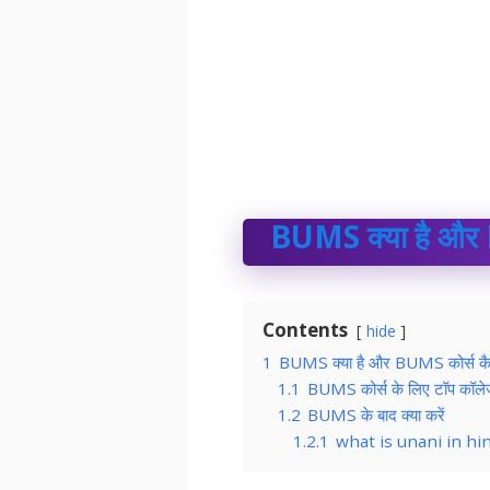
BUMS क्या है और B
Contents
hide
1
BUMS क्या है और BUMS कोर्स कैस
1.1
BUMS कोर्स के लिए टॉप कॉल
1.2
BUMS के बाद क्या करें
1.2.1
what is unani in hi