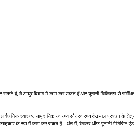
 कर सकते हैं, वे आयुष विभाग में काम कर सकते हैं और यूनानी चिकित्सा से संबंधि
र्वजनिक स्वास्थ्य, सामुदायिक स्वास्थ्य और स्वास्थ्य देखभाल प्रबंधन के क्षेत्र 
य सलाहकार के रूप में काम कर सकते हैं। अंत में, बैचलर ऑफ यूनानी मेडिसिन एंड