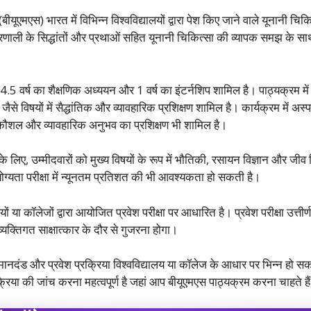
यूएमएस) भारत में विभिन्न विश्वविद्यालयों द्वारा पेश किए जाने वाले यूनानी चि
रणाली के सिद्धांतों और प्रथाओं सहित यूनानी चिकित्सा की व्यापक समझ के साथ
 4.5 वर्ष का शैक्षणिक अध्ययन और 1 वर्ष का इंटर्नशिप शामिल है। पाठ्यक्रम म
 जैसे विषयों में सैद्धांतिक और व्यावहारिक प्रशिक्षण शामिल है। कार्यक्रम में अस्
 ​​​​कौशल और व्यावहारिक अनुभव का प्रशिक्षण भी शामिल है।
के लिए, उम्मीदवारों को मुख्य विषयों के रूप में भौतिकी, रसायन विज्ञान और ज
 योग्यता परीक्षा में न्यूनतम प्रतिशत की भी आवश्यकता हो सकती है।
लयों या कॉलेजों द्वारा आयोजित प्रवेश परीक्षा पर आधारित है। प्रवेश परीक्षा उत्ती
क्तिगत साक्षात्कार के दौर से गुजरना होगा।
ता मानदंड और प्रवेश प्रक्रिया विश्वविद्यालय या कॉलेज के आधार पर भिन्न हो
या की जांच करना महत्वपूर्ण है जहां आप बीयूएमएस पाठ्यक्रम करना चाहते है