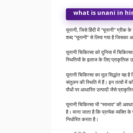
what is unani in hi
यूनानी, जिसे हिंदी में “यूनानी” ग्रीक क
शब्द “यूनानी” से लिया गया है जिसका अ
यूनानी चिकित्सा को दुनिया में चिकित्सा
स्थितियों के इलाज के लिए प्राकृतिक 
यूनानी चिकित्सा का मूल सिद्धांत यह है 
संतुलन की स्थिति में हैं। इन तत्वों म
पौधों पर आधारित उत्पादों जैसे प्रा
यूनानी चिकित्सा भी “स्वभाव” की अवध
है। माना जाता है कि प्रत्येक व्यक्ति
निर्धारित करता है।