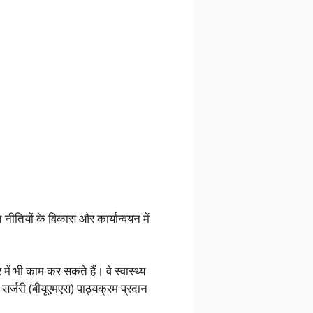
त नीतियों के विकास और कार्यान्वयन में
में भी काम कर सकते हैं। वे स्वास्थ्य
 सर्जरी (बीयूएमएस) पाठ्यक्रम प्रदान