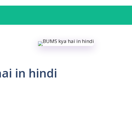
i in hindi