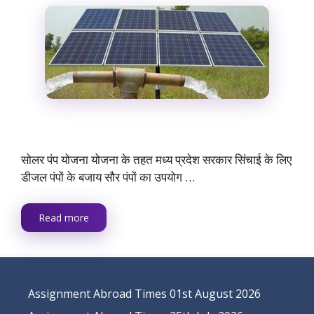
सोलर पंप योजना योजना के तहत मध्य प्रदेश सरकार सिंचाई के लिए
डीजल पंपों के बजाय सौर पंपों का उपयोग …
Read more
Assignment Abroad Times 01st August 2026