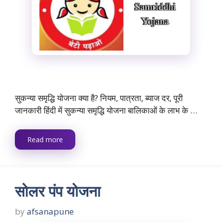
सुकन्या समृद्धि योजना क्या है? नियम, पात्रता, ब्याज दर, पूरी
जानकारी हिंदी में सुकन्या समृद्धि योजना बालिकाओं के लाभ के …
Read more
सोलर पंप योजना
by
afsanapune