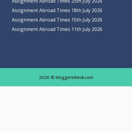
Assignment Abroad Times 25th July 2026
Assignment Abroad Times 18th July 2026
Assignment Abroad Times 15th July 2026
Assignment Abroad Times 11th July 2026
2026 © bloggerinhindi.com