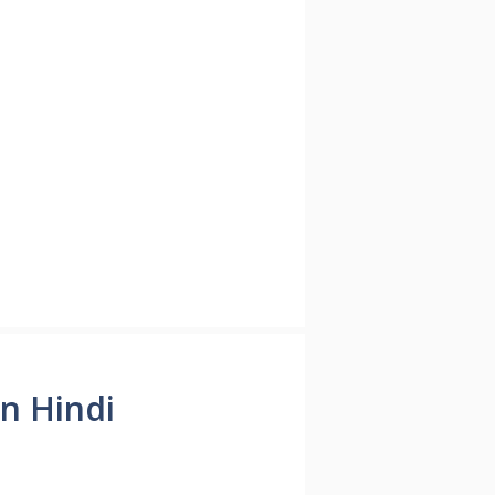
in Hindi