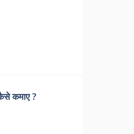
ैसे कमाए ?