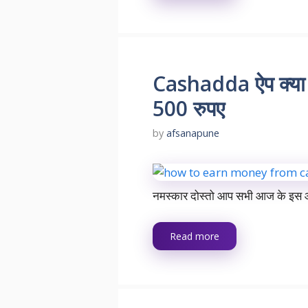
Cashadda ऐप क्या 
500 रुपए
by
afsanapune
नमस्कार दोस्तो आप सभी आज के इस आर
Read more