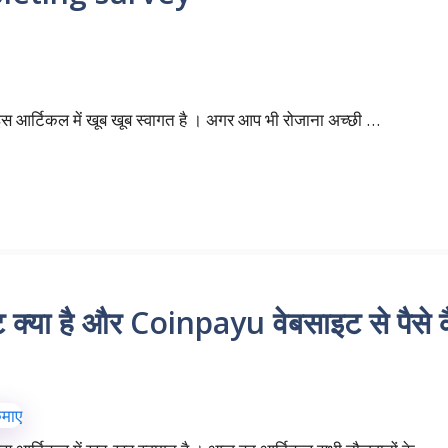
स आर्टिकल में खूब खूब स्वागत है । अगर आप भी रोजाना अच्छी …
्या है और Coinpayu वेबसाइट से पैसे क