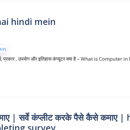
ai hindi mein
ा, कार्य, प्रकार , उपयोग और इतिहास कंप्यूटर क्या है – What is Computer 
 कमाए | सर्वे कंप्लीट करके पैसे कैसे कमा
eting survey