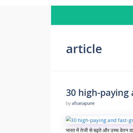
article
30 high-paying 
by
afsanapune
भारत में तेजी से बढ़ते और उच्च वेतन 