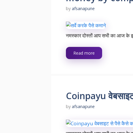
by
afsanapune
नमस्कार दोस्तों आप सभी का आज के इ
Read more
Coinpayu वेबसाइट क
by
afsanapune