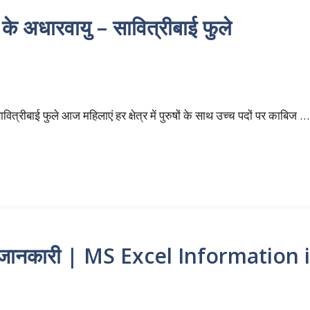
के अधारवायु – सावित्रीबाई फुले
ित्रीबाई फुले आज महिलाएं हर क्षेत्र में पुरुषों के साथ उच्च पदों पर काबिज …
ेल जानकारी | MS Excel Information 