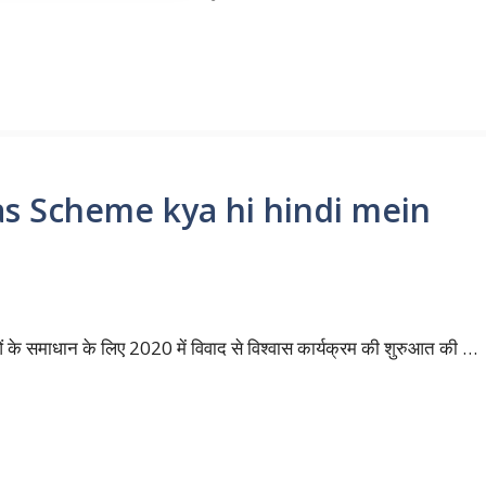
as Scheme kya hi hindi mein
ओं के समाधान के लिए 2020 में विवाद से विश्वास कार्यक्रम की शुरुआत की …