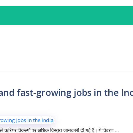
and fast-growing jobs in the In
वाले करियर विकल्पों पर अधिक विस्तृत जानकारी दी गई है। ये विवरण …