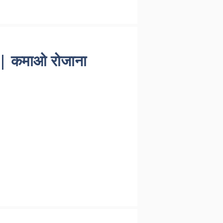
 | कमाओ रोजाना