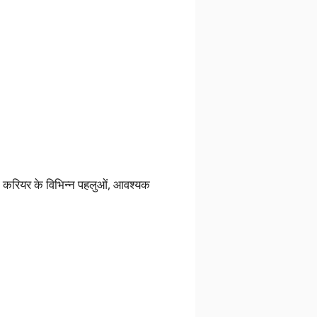
इन करियर के विभिन्न पहलुओं, आवश्यक