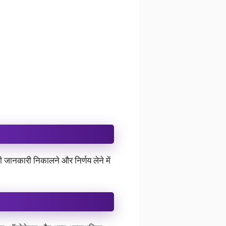
गी जानकारी निकालने और निर्णय लेने में