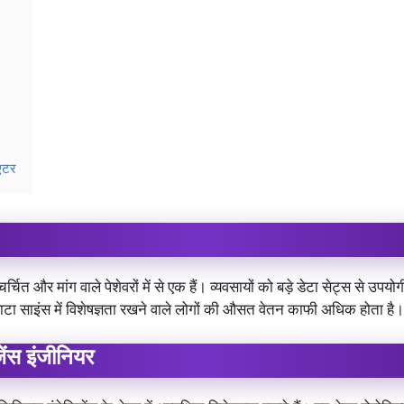
िएटर
ित और मांग वाले पेशेवरों में से एक हैं। व्यवसायों को बड़े डेटा सेट्स से उपयो
 साइंस में विशेषज्ञता रखने वाले लोगों की औसत वेतन काफी अधिक होता है।
ेंस इंजीनियर