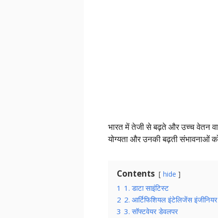
भारत में तेजी से बढ़ते और उच्च वेतन
योग्यता और उनकी बढ़ती संभावनाओं को ब
Contents
hide
1
1. डाटा साइंटिस्ट
2
2. आर्टिफिशियल इंटेलिजेंस इंजीनियर
3
3. सॉफ्टवेयर डेवलपर