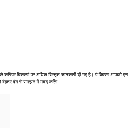
 वाले करियर विकल्पों पर अधिक विस्तृत जानकारी दी गई है। ये विवरण आपको 
ेहतर ढंग से समझने में मदद करेंगे: