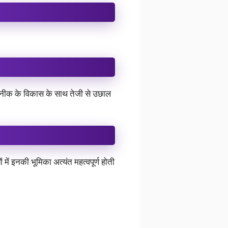
तकनीक के विकास के साथ तेजी से उछाल
में इनकी भूमिका अत्यंत महत्वपूर्ण होती