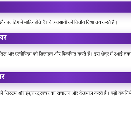
और बजटिंग में माहिर होते हैं। वे व्यवसायों की वित्तीय दिशा तय करते हैं।
ियर
ग मॉडल और एल्गोरिदम को डिज़ाइन और विकसित करते हैं। इस क्षेत्र में एआई 
जर
की सिस्टम और इंफ्रास्ट्रक्चर का संचालन और देखभाल करते हैं। बड़ी कंपनियों 