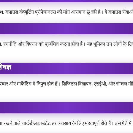
 क्लाउड कंप्यूटिंग प्रोफेशनल्स की मांग आसमान छू रही है। वे क्लाउड सेवाओ
ास, रणनीति और विपणन को प्रबंधित करना होता है। यह भूमिका उन लोगों के ल
ेषज्ञ
ार और मार्केटिंग में निपुण होते हैं। डिजिटल विज्ञापन, एसईओ, और सोशल मीडिया 
ा रखने वाले चार्टर्ड अकाउंटेंट हर व्यवसाय के लिए महत्वपूर्ण होते हैं। इस पेशे 