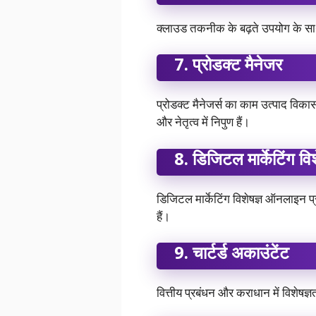
क्लाउड तकनीक के बढ़ते उपयोग के साथ,
7.
प्रोडक्ट मैनेजर
प्रोडक्ट मैनेजर्स का काम उत्पाद विक
और नेतृत्व में निपुण हैं।
8.
डिजिटल मार्केटिंग विश
डिजिटल मार्केटिंग विशेषज्ञ ऑनलाइन प्रच
हैं।
9.
चार्टर्ड अकाउंटेंट
वित्तीय प्रबंधन और कराधान में विशेषज्ञत