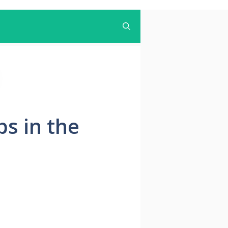
bs in the