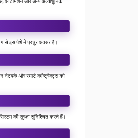
ोटिक्स, ऑटोमेशन और अन्य अत्याधुनिक
 से इस पेशे में प्रचुर अवसर हैं।
न नेटवर्क और स्मार्ट कॉन्ट्रैक्ट्स को
िस्टम की सुरक्षा सुनिश्चित करते हैं।