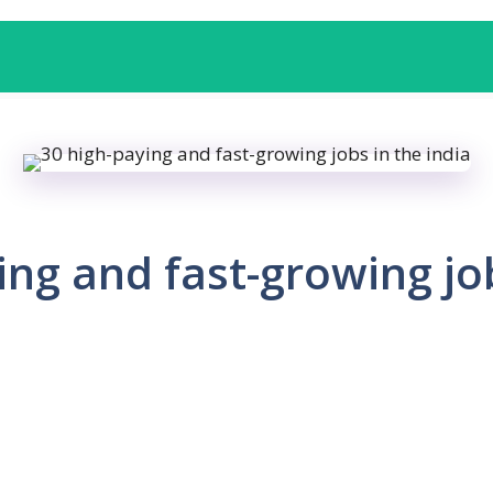
ing and fast-growing jo