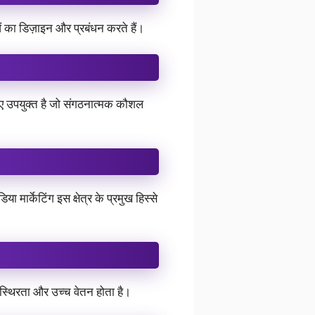
ं का डिज़ाइन और प्रबंधन करते हैं।
िए उपयुक्त है जो संगठनात्मक कौशल
मार्केटिंग इस क्षेत्र के प्रमुख हिस्से
में स्थिरता और उच्च वेतन होता है।