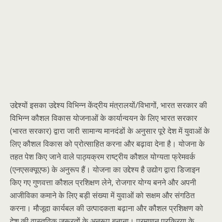
उद्देश्यों इसका उद्देश्य विभिन्न केंद्रीय मंत्रालयों/विभागों, भारत सरकार की
विभिन्न कौशल विकास योजनाओं के कार्यान्वयन के लिए भारत सरकार
(भारत सरकार) द्वारा जारी सामान्य मानदंडों के अनुसार पूरे देश में युवाओं के
लिए कौशल विकास को प्रोत्साहित करना और बढ़ावा देना है। योजना के
तहत पेश किए जाने वाले पाठ्यक्रम राष्ट्रीय कौशल योग्यता फ्रेमवर्क
(एनएसक्यूएफ) के अनुरूप हैं। योजना का उद्देश्य है उद्योग द्वारा डिजाइन
किए गए गुणवत्ता कौशल प्रशिक्षण लेने, रोजगार योग्य बनने और अपनी
आजीविका कमाने के लिए बड़ी संख्या में युवाओं को सक्षम और संगठित
करना। मौजूदा कार्यबल की उत्पादकता बढ़ाना और कौशल प्रशिक्षण को
देश की वास्तविक जरूरतों के अनुरूप बनाना। प्रमाणन प्रक्रिया के