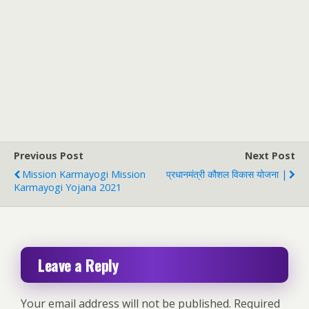
Previous Post
Next Post
Mission Karmayogi Mission
प्रधानमंत्री कौशल विकास योजना |
Karmayogi Yojana 2021
Leave a Reply
Your email address will not be published.
Required