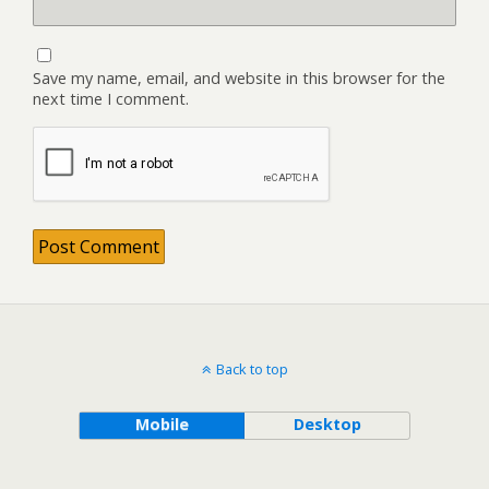
Save my name, email, and website in this browser for the
next time I comment.
Back to top
Mobile
Desktop