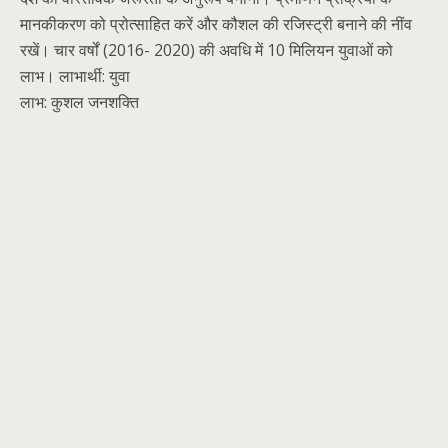
मानकीकरण को प्रोत्साहित करें और कौशल की रजिस्ट्री बनाने की नींव
रखें। चार वर्षों (2016- 2020) की अवधि में 10 मिलियन युवाओं को
लाभ। लाभार्थी: युवा
लाभ: कुशल जनशक्ति