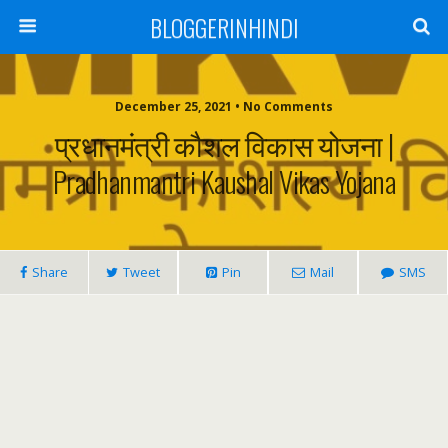
BLOGGERINHINDI
December 25, 2021 • No Comments
प्रधानमंत्री कौशल विकास योजना |
Pradhanmantri Kaushal Vikas Yojana
Share
Tweet
Pin
Mail
SMS