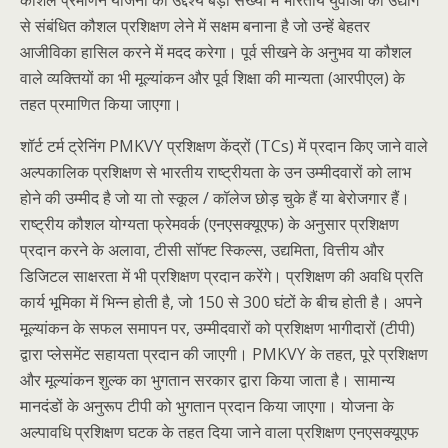
कौशल प्रमाणन योजना का उद्देश्य बड़ी संख्या में भारतीय युवाओं को उद्योग
से संबंधित कौशल प्रशिक्षण लेने में सक्षम बनाना है जो उन्हें बेहतर
आजीविका हासिल करने में मदद करेगा। पूर्व सीखने के अनुभव या कौशल
वाले व्यक्तियों का भी मूल्यांकन और पूर्व शिक्षा की मान्यता (आरपीएल) के
तहत प्रमाणित किया जाएगा।
शॉर्ट टर्म ट्रेनिंग PMKVY प्रशिक्षण केंद्रों (TCs) में प्रदान किए जाने वाले
अल्पकालिक प्रशिक्षण से भारतीय राष्ट्रीयता के उन उम्मीदवारों को लाभ
होने की उम्मीद है जो या तो स्कूल / कॉलेज छोड़ चुके हैं या बेरोजगार हैं।
राष्ट्रीय कौशल योग्यता फ्रेमवर्क (एनएसक्यूएफ) के अनुसार प्रशिक्षण
प्रदान करने के अलावा, टीसी सॉफ्ट स्किल्स, उद्यमिता, वित्तीय और
डिजिटल साक्षरता में भी प्रशिक्षण प्रदान करेंगे। प्रशिक्षण की अवधि प्रति
कार्य भूमिका में भिन्न होती है, जो 150 से 300 घंटों के बीच होती है। अपने
मूल्यांकन के सफल समापन पर, उम्मीदवारों को प्रशिक्षण भागीदारों (टीपी)
द्वारा प्लेसमेंट सहायता प्रदान की जाएगी। PMKVY के तहत, पूरे प्रशिक्षण
और मूल्यांकन शुल्क का भुगतान सरकार द्वारा किया जाता है। सामान्य
मानदंडों के अनुरूप टीपी को भुगतान प्रदान किया जाएगा। योजना के
अल्पावधि प्रशिक्षण घटक के तहत दिया जाने वाला प्रशिक्षण एनएसक्यूएफ