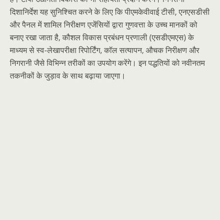
दिशानिर्देश यह सुनिश्चित करने के लिए कि पीएमकेवीवाई टीसी, एनएसडीसी
और पैनल में शामिल निरीक्षण एजेंसियों द्वारा गुणवत्ता के उच्च मानकों को
बनाए रखा जाता है, कौशल विकास प्रबंधन प्रणाली (एसडीएमएस) के
माध्यम से स्व-लेखापरीक्षा रिपोर्टिंग, कॉल सत्यापन, औचक निरीक्षण और
निगरानी जैसे विभिन्न तरीकों का उपयोग करेंगे। इन पद्धतियों को नवीनतम
तकनीकों के जुड़ाव के साथ बढ़ाया जाएगा।