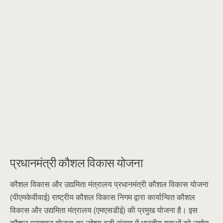
प्रधानमंत्री कौशल विकास योजना
कौशल विकास और उद्यमिता मंत्रालय प्रधानमंत्री कौशल विकास योजना
(पीएमकेवीवाई) राष्ट्रीय कौशल विकास निगम द्वारा कार्यान्वित कौशल
विकास और उद्यमिता मंत्रालय (एमएसडीई) की प्रमुख योजना है। इस