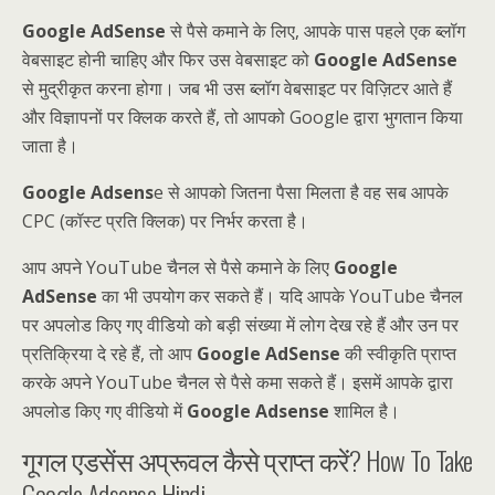
Google AdSense
से पैसे कमाने के लिए, आपके पास पहले एक ब्लॉग
वेबसाइट होनी चाहिए और फिर उस वेबसाइट को
Google AdSense
से मुद्रीकृत करना होगा। जब भी उस ब्लॉग वेबसाइट पर विज़िटर आते हैं
और विज्ञापनों पर क्लिक करते हैं, तो आपको Google द्वारा भुगतान किया
जाता है।
Google Adsens
e से आपको जितना पैसा मिलता है वह सब आपके
CPC (कॉस्ट प्रति क्लिक) पर निर्भर करता है।
आप अपने YouTube चैनल से पैसे कमाने के लिए
Google
AdSense
का भी उपयोग कर सकते हैं। यदि आपके YouTube चैनल
पर अपलोड किए गए वीडियो को बड़ी संख्या में लोग देख रहे हैं और उन पर
प्रतिक्रिया दे रहे हैं, तो आप
Google AdSense
की स्वीकृति प्राप्त
करके अपने YouTube चैनल से पैसे कमा सकते हैं। इसमें आपके द्वारा
अपलोड किए गए वीडियो में
Google Adsense
शामिल है।
गूगल एडसेंस अप्रूवल कैसे प्राप्त करें? How To Take
Google Adsense Hindi