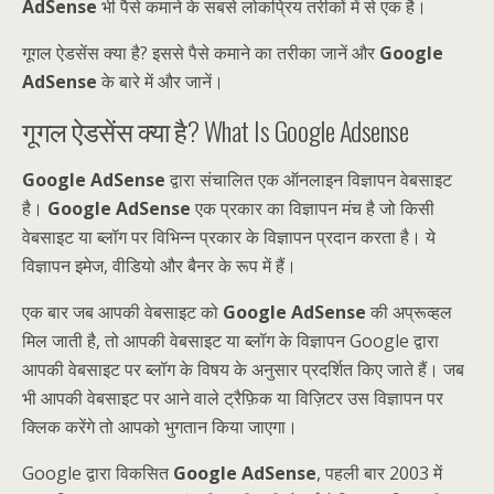
AdSense
भी पैसे कमाने के सबसे लोकप्रिय तरीकों में से एक है।
गूगल ऐडसेंस क्या है? इससे पैसे कमाने का तरीका जानें और
Google
AdSense
के बारे में और जानें।
गूगल ऐडसेंस क्या है? What Is Google Adsense
Google AdSense
द्वारा संचालित एक ऑनलाइन विज्ञापन वेबसाइट
है।
Google AdSense
एक प्रकार का विज्ञापन मंच है जो किसी
वेबसाइट या ब्लॉग पर विभिन्न प्रकार के विज्ञापन प्रदान करता है। ये
विज्ञापन इमेज, वीडियो और बैनर के रूप में हैं।
एक बार जब आपकी वेबसाइट को
Google AdSense
की अप्रूव्हल
मिल जाती है, तो आपकी वेबसाइट या ब्लॉग के विज्ञापन Google द्वारा
आपकी वेबसाइट पर ब्लॉग के विषय के अनुसार प्रदर्शित किए जाते हैं। जब
भी आपकी वेबसाइट पर आने वाले ट्रैफ़िक या विज़िटर उस विज्ञापन पर
क्लिक करेंगे तो आपको भुगतान किया जाएगा।
Google द्वारा विकसित
Google AdSense
, पहली बार 2003 में