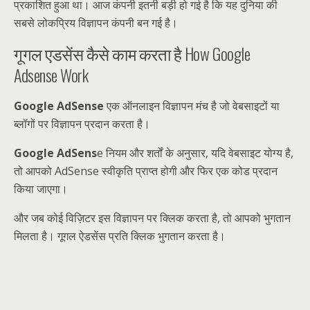
प्रकाशित हुआ था। आज कंपनी इतनी बड़ी हो गई है कि यह दुनिया की
सबसे लोकप्रिय विज्ञापन कंपनी बन गई है।
गूगल एडसेंस कैसे काम करता है How Google
Adsense Work
Google AdSense
एक ऑनलाइन विज्ञापन मंच है जो वेबसाइटों या
ब्लॉगों पर विज्ञापन प्रदान करता है।
Google AdSens
e नियम और शर्तों के अनुसार, यदि वेबसाइट योग्य है,
तो आपको AdSense स्वीकृति प्राप्त होगी और फिर एक कोड प्रदान
किया जाएगा।
और जब कोई विज़िटर इस विज्ञापन पर क्लिक करता है, तो आपको भुगतान
मिलता है। गूगल ऐडसेंस प्रति क्लिक भुगतान करता है।