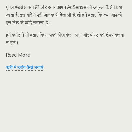
गूगल ऐडसेंस क्या है? और अगर आपने AdSense को अप्रूव कैसे किया
जाता है, इस बारे में पूरी जानकारी देख ली है, तो हमें बताएं कि क्या आपको
इस लेख से कोई समस्या है।
हमें कमेंट में भी बताएं कि आपको लेख कैसा लगा और पोस्ट को शेयर करना
न भूलें।
Read More
फ्री में ब्लॉग कैसे बनाये