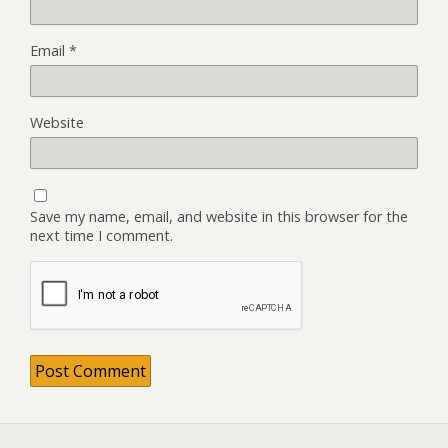
Email
*
Website
Save my name, email, and website in this browser for the
next time I comment.