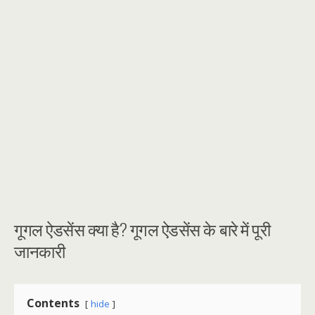
गूगल ऐडसेंस क्या है? गूगल ऐडसेंस के बारे में पूरी
जानकारी
Contents
hide