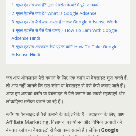
1
गूगल ऐडसेंस क्या है? गूगल ऐडसेंस के बारे में पूरी जानकारी
2
गूगल ऐडसेंस क्या है? What Is Google Adsense
3
गूगल एडसेंस कैसे काम करता है How Google Adsense Work
4
गूगल एडसेंस से पैसे कैसे कमाए ? How To Earn With Google
Adsense Hindi
5
गूगल एडसेंस अप्रूवल कैसे प्राप्त करें? How To Take Google
Adsense Hindi
जब आप ऑनलाइन पैसे कमाने के लिए एक ब्लॉग या वेबसाइट शुरू करते हैं,
तो आप नहीं जानते कि उस ब्लॉग या वेबसाइट से पैसे कैसे कमाए जाते हैं।
आज हम आपको ब्लॉग या वेबसाइट से पैसे कमाने का सबसे महत्वपूर्ण और
लोकप्रिय तरीका बताने जा रहे हैं।
ब्लॉग या वेबसाइट से पैसे कमाने के कई तरीके हैं। उदाहरण के लिए, आप
Affiliate Marketing, विज्ञापन, प्रायोजन और विभिन्न उत्पादों को
बेचकर ब्लॉग या वेबसाइटों से पैसा कमा सकते हैं। लेकिन
Google