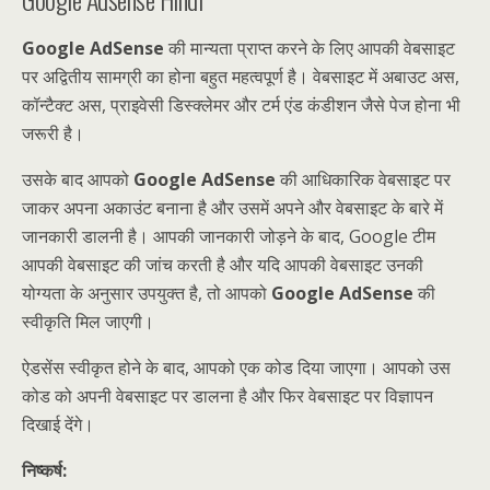
Google AdSense
की मान्यता प्राप्त करने के लिए आपकी वेबसाइट
पर अद्वितीय सामग्री का होना बहुत महत्वपूर्ण है। वेबसाइट में अबाउट अस,
कॉन्टैक्ट अस, प्राइवेसी डिस्क्लेमर और टर्म एंड कंडीशन जैसे पेज होना भी
जरूरी है।
उसके बाद आपको
Google AdSense
की आधिकारिक वेबसाइट पर
जाकर अपना अकाउंट बनाना है और उसमें अपने और वेबसाइट के बारे में
जानकारी डालनी है। आपकी जानकारी जोड़ने के बाद, Google टीम
आपकी वेबसाइट की जांच करती है और यदि आपकी वेबसाइट उनकी
योग्यता के अनुसार उपयुक्त है, तो आपको
Google AdSense
की
स्वीकृति मिल जाएगी।
ऐडसेंस स्वीकृत होने के बाद, आपको एक कोड दिया जाएगा। आपको उस
कोड को अपनी वेबसाइट पर डालना है और फिर वेबसाइट पर विज्ञापन
दिखाई देंगे।
निष्कर्ष: