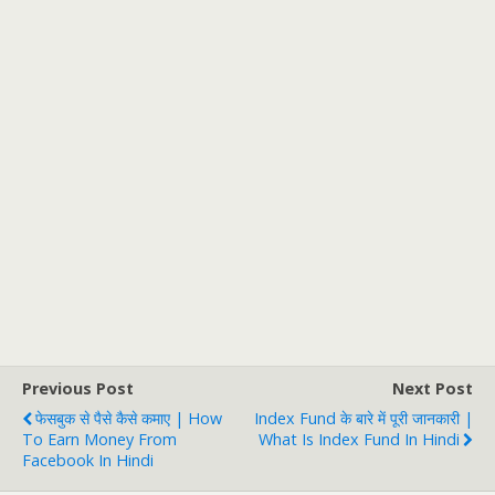
Previous Post
Next Post
फेसबुक से पैसे कैसे कमाए | How
Index Fund के बारे में पूरी जानकारी |
To Earn Money From
What Is Index Fund In Hindi
Facebook In Hindi