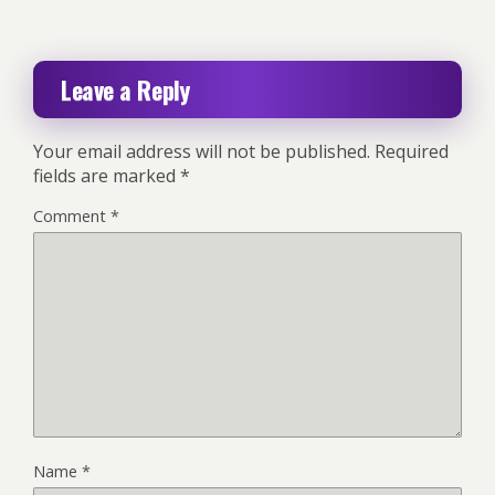
Leave a Reply
Your email address will not be published.
Required
fields are marked
*
Comment
*
Name
*