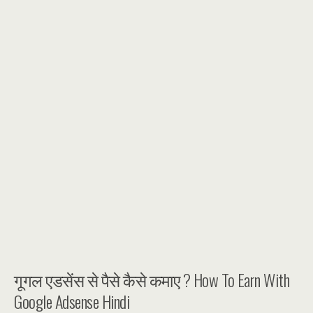
गूगल एडसेंस से पैसे कैसे कमाए ? How To Earn With
Google Adsense Hindi