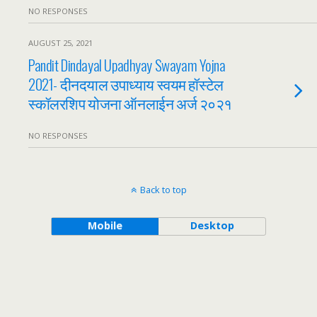
NO RESPONSES
AUGUST 25, 2021
Pandit Dindayal Upadhyay Swayam Yojna
2021- दीनदयाल उपाध्याय स्वयम हॉस्टेल
स्कॉलरशिप योजना ऑनलाईन अर्ज २०२१
NO RESPONSES
Back to top
Mobile
Desktop