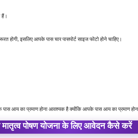
हैं।
ूरत होगी, इसलिए आपके पास चार पासपोर्ट साइज फोटो होने चाहिए।
 पास आय का प्रमाण होना आवश्यक है क्योंकि आपके पास आय का प्रमाण होन
ी मातृत्व पोषण योजना के लिए आवेदन कैसे करें