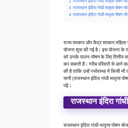
2
राजस्थान इंदिरा गांधी मातृत्व पोषण य
3
राजस्थान इंदिरा गांधी मातृत्व पोषण यो
4
राजस्थान इंदिरा गांधी मातृत्व पोषण 
राज्य सरकार और केंद्र सरकार महिला स
योजना शुरू की गई है। इस योजना के त
को उनके पालन-पोषण के लिए वित्तीय स
कर सकती हैं। गरीब परिवारों से आने 
की है ताकि उन्हें गर्भावस्था में किस
यानी (राजस्थान इंदिरा गांधी मातृत्व पो
पढ़ें।
राजस्थान इंदिरा गां
राजस्थान इंदिरा गांधी मातृत्व पोषण यो