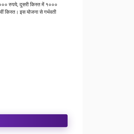
००० रुपये, दूसरी किस्त में १०००
वीं किस्त। इस योजना से गर्भवती