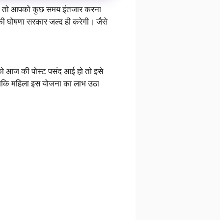
हैं, तो आपको कुछ समय इंतजार करना
 की घोषणा सरकार जल्द ही करेगी। जैसे
पको आज की पोस्ट पसंद आई हो तो इसे
। ताकि महिला इस योजना का लाभ उठा