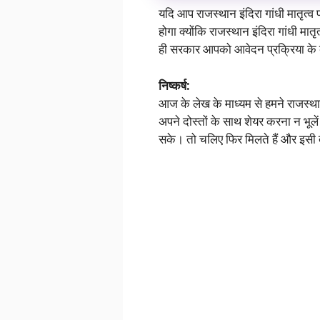
यदि आप राजस्थान इंदिरा गांधी मातृत
होगा क्योंकि राजस्थान इंदिरा गांधी 
ही सरकार आपको आवेदन प्रक्रिया के बा
निष्कर्ष:
आज के लेख के माध्यम से हमने राजस्था
अपने दोस्तों के साथ शेयर करना न भूल
सके। तो चलिए फिर मिलते हैं और इसी 