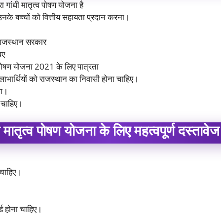
 गांधी मातृत्व पोषण योजना है
 उनके बच्चों को वित्तीय सहायता प्रदान करना।
ाजस्थान सरकार
पए
व पोषण योजना 2021 के लिए पात्रता
ाभार्थियों को राजस्थान का निवासी होना चाहिए।
ना।
ा चाहिए।
ी मातृत्व पोषण योजना के लिए महत्वपूर्ण दस्तावेज
 चाहिए।
ड होना चाहिए।