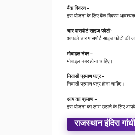
बैंक विवरण –
इस योजना के लिए बैंक विवरण आवश्यक 
चार पासपोर्ट साइज फोटो-
आपको चार पासपोर्ट साइज फोटो की जर
मोबाइल नंबर –
मोबाइल नंबर होना चाहिए।
निवासी प्रमाण पत्र –
निवासी प्रमाण पत्र होना चाहिए।
आय का प्रमाण –
इस योजना का लाभ उठाने के लिए आपके
राजस्थान इंदिरा गांध