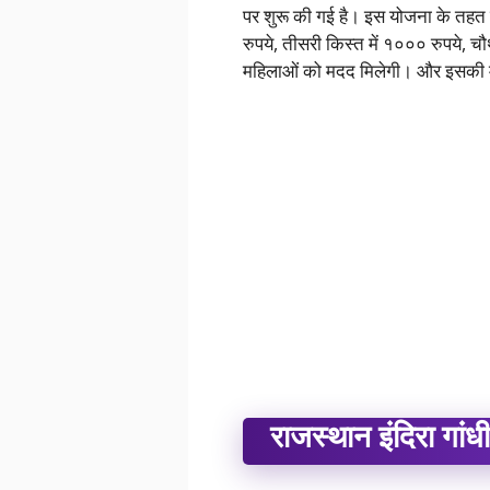
पर शुरू की गई है। इस योजना के तहत ला
रुपये, तीसरी किस्त में १००० रुपये, 
महिलाओं को मदद मिलेगी। और इसकी म
राजस्थान इंदिरा गांध