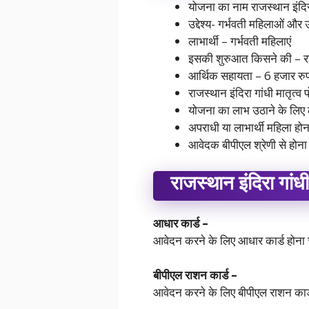
योजना का नाम राजस्थान इंदिरा
उद्देश्य- गर्भवती महिलाओं और
लाभार्थी – गर्भवती महिलाएं
इसकी शुरुआत किसने की – र
आर्थिक सहायता – 6 हजार रु
राजस्थान इंदिरा गांधी मातृत्
योजना का लाभ उठाने के लिए ल
अपराधी या लाभार्थी महिला हो
आवेदक बीपीएल श्रेणी से होन
राजस्थान इंदिरा गांध
आधार कार्ड –
आवेदन करने के लिए आधार कार्ड होना
बीपीएल राशन कार्ड –
आवेदन करने के लिए बीपीएल राशन कार्