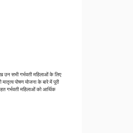
ख उन सभी गर्भवती महिलाओं के लिए
ातृत्व पोषण योजना के बारे में पूरी
 तहत गर्भवती महिलाओं को आर्थिक