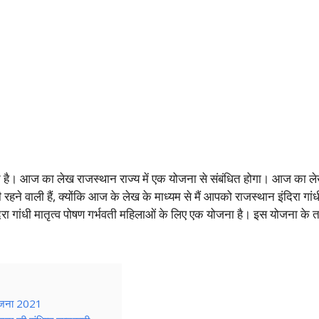
 है। आज का लेख राजस्थान राज्य में एक योजना से संबंधित होगा। आज का ले
हने वाली हैं, क्योंकि आज के लेख के माध्यम से मैं आपको राजस्थान इंदिरा गांधी म
ंदिरा गांधी मातृत्व पोषण गर्भवती महिलाओं के लिए एक योजना है। इस योजना के
 योजना 2021