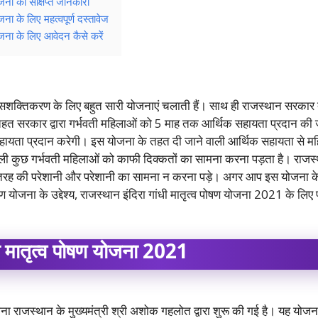
ोजना की संक्षिप्त जानकारी
जना के लिए महत्वपूर्ण दस्तावेज
योजना के लिए आवेदन कैसे करें
शक्तिकरण के लिए बहुत सारी योजनाएं चलाती हैं। साथ ही राजस्थान सरकार द्वार
हत सरकार द्वारा गर्भवती महिलाओं को 5 माह तक आर्थिक सहायता प्रदान की 
हायता प्रदान करेगी। इस योजना के तहत दी जाने वाली आर्थिक सहायता से महि
वाली कुछ गर्भवती महिलाओं को काफी दिक्कतों का सामना करना पड़ता है। राज
ी भी तरह की परेशानी और परेशानी का सामना न करना पड़े। अगर आप इस योजना के बा
षण योजना के उद्देश्य, राजस्थान इंदिरा गांधी मातृत्व पोषण योजना 2021 के लिए 
धी मातृत्व पोषण योजना 2021
जना राजस्थान के मुख्यमंत्री श्री अशोक गहलोत द्वारा शुरू की गई है। यह योजन