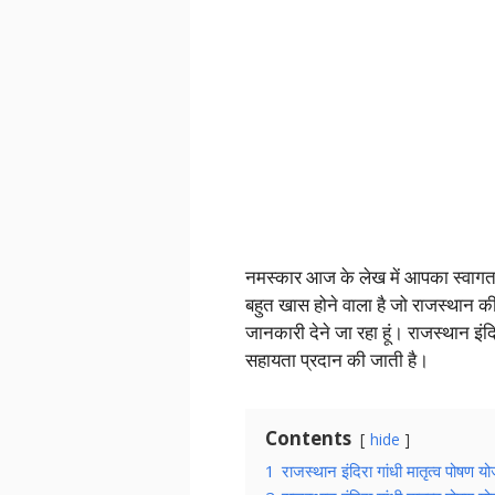
नमस्कार आज के लेख में आपका स्वागत
बहुत खास होने वाला है जो राजस्थान की र
जानकारी देने जा रहा हूं। राजस्थान इ
सहायता प्रदान की जाती है।
Contents
hide
1
राजस्थान इंदिरा गांधी मातृत्व पोषण