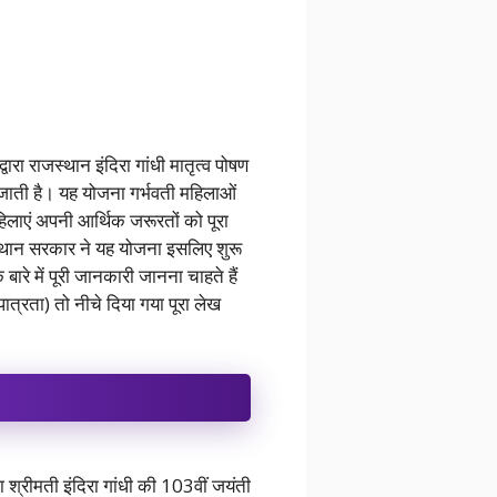
ा राजस्थान इंदिरा गांधी मातृत्व पोषण
जाती है। यह योजना गर्भवती महिलाओं
लाएं अपनी आर्थिक जरूरतों को पूरा
स्थान सरकार ने यह योजना इसलिए शुरू
रे में पूरी जानकारी जानना चाहते हैं
पात्रता) तो नीचे दिया गया पूरा लेख
ा श्रीमती इंदिरा गांधी की 103वीं जयंती