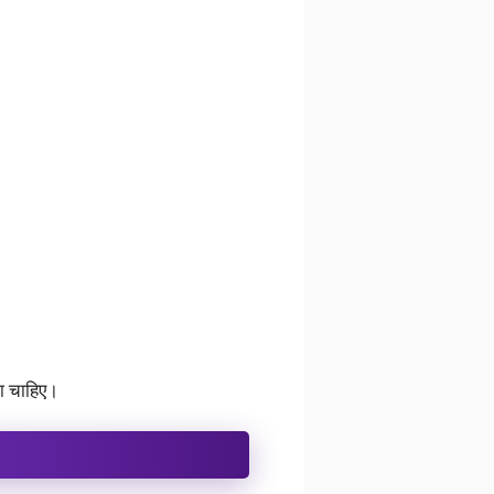
ा चाहिए।