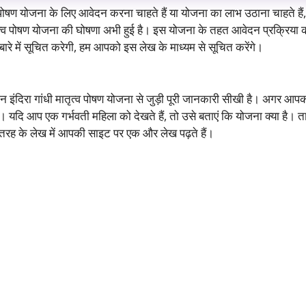
्व पोषण योजना के लिए आवेदन करना चाहते हैं या योजना का लाभ उठाना चाहते 
मातृत्व पोषण योजना की घोषणा अभी हुई है। इस योजना के तहत आवेदन प्रक्रिया
रे में सूचित करेगी, हम आपको इस लेख के माध्यम से सूचित करेंगे।
न इंदिरा गांधी मातृत्व पोषण योजना से जुड़ी पूरी जानकारी सीखी है। अगर आ
ें। यदि आप एक गर्भवती महिला को देखते हैं, तो उसे बताएं कि योजना क्या है
तरह के लेख में आपकी साइट पर एक और लेख पढ़ते हैं।