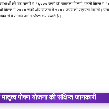
भार्थी को पांच चरणों में ६६००० रुपये की सहायता मिलेगी, पहली किश्त में १
चौथी किस्त में २००० रुपये और योजना में १००० रुपये की सहायता मिलेगी। पांच
दद से वे उनका पालन-पोषण कर सकते हैं।
ी मातृत्व पोषण योजना की संक्षिप्त जानकारी