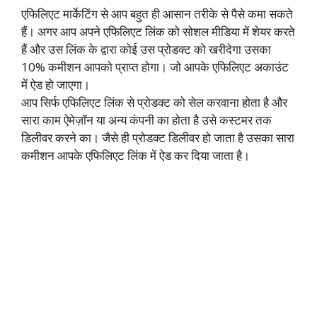
एफिलिएट मार्केटिंग से आप बहुत ही आसान तरीके से पैसे कमा सकते
हैं। अगर आप अपने एफिलिएट लिंक को सोशल मीडिया में शेयर करते
हैं और उस लिंक के द्वारा कोई उस प्रोडक्ट को खरीदेगा उसका
10% कमीशन आपको प्राप्त होगा। जो आपके एफिलिएट अकाउंट
में ऐड हो जाएगा।
आप सिर्फ एफिलिएट लिंक से प्रोडक्ट को सेल करवाना होता है और
सारा काम ऐमेज़ॉन या अन्य कंपनी का होता है उसे कस्टमर तक
डिलीवर करने का। जैसे ही प्रोडक्ट डिलीवर हो जाता है उसका सारा
कमीशन आपके एफिलिएट लिंक में ऐड कर दिया जाता है।