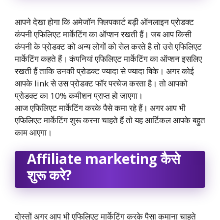
आपने देखा होगा कि अमेजॉन फ्लिपकार्ट बड़ी ऑनलाइन प्रोडक्ट
कंपनी एफिलिएट मार्केटिंग का ऑप्शन रखती हैं। जब आप किसी
कंपनी के प्रोडक्ट को अन्य लोगों को सेल करते है तो उसे एफिलिएट
मार्केटिंग कहते हैं। कंपनियां एफिलिएट मार्केटिंग का ऑप्शन इसलिए
रखती हैं ताकि उनकी प्रोडक्ट ज्यादा से ज्यादा बिके। अगर कोई
आपके link से उस प्रोडक्ट फॉर परचेज करता है। तो आपको
प्रोडक्ट का 10% कमीशन प्राप्त हो जाएगा।
आज एफिलिएट मार्केटिंग करके पैसे कमा रहे हैं। अगर आप भी
एफिलिएट मार्केटिंग शुरू करना चाहते हैं तो यह आर्टिकल आपके बहुत
काम आएगा।
Affiliate marketing कैसे
शुरू करे?
दोस्तों अगर आप भी एफिलिएट मार्केटिंग करके पैसा कमाना चाहते