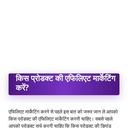
किस प्रोडक्ट की एफिलिएट मार्केटिंग
करें?
एफिलिएट मार्केटिंग करने से पहले इस बात को जरूर जान ले आपको
किस प्रोडक्ट की एफिलिएट मार्केटिंग करनी चाहिए। सबसे पहले
आपको प्रोडक्ट सर्च करनी चाहिए कि किस प्रोडक्ट की डिमांड