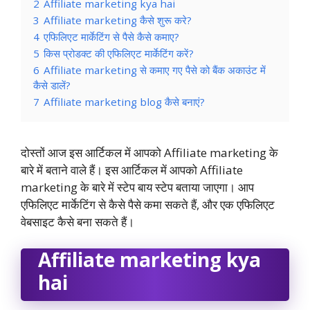
2
Affiliate marketing kya hai
3
Affiliate marketing कैसे शुरू करे?
4
एफिलिएट मार्केटिंग से पैसे कैसे कमाए?
5
किस प्रोडक्ट की एफिलिएट मार्केटिंग करें?
6
Affiliate marketing से कमाए गए पैसे को बैंक अकाउंट में
कैसे डालें?
7
Affiliate marketing blog कैसे बनाएं?
दोस्तों आज इस आर्टिकल में आपको Affiliate marketing के
बारे में बताने वाले हैं। इस आर्टिकल में आपको Affiliate
marketing के बारे में स्टेप बाय स्टेप बताया जाएगा। आप
एफिलिएट मार्केटिंग से कैसे पैसे कमा सकते हैं, और एक एफिलिएट
वेबसाइट कैसे बना सकते हैं।
Affiliate marketing kya
hai