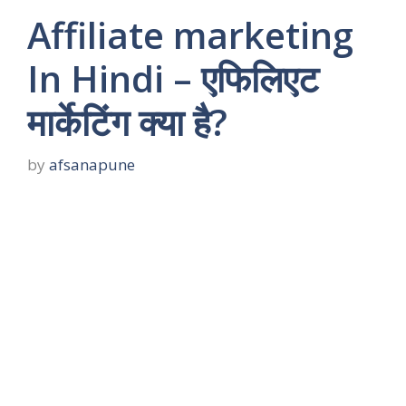
Affiliate marketing
In Hindi – एफिलिएट
मार्केटिंग क्या है?
by
afsanapune