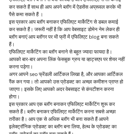
कर सकते हैं साथ ही आप अपने ब्लॉग में ऐडसेंस अप्रूवल करके भी
पैसे कमा सकते हैं ।
इस प्रकार आप ब्लॉग बनाकर एफिलिएट मार्केटिंग से डबल कमाई
कर सकते हैं। जरूरी नहीं है कि आप वेबसाइट डोमेन नेम लेकर ही
ब्लॉग बनाएं आप ब्लॉगर पर भी फ्री में एफिलिएट blog बना सकते
हैं।
एफिलिएट मार्केटिंग का ब्लॉग बनाने से बहुत ज्यादा फायदा है।
आपको बार-बार अपना लिंक फेसबुक ग्रुप या व्हाट्सएप पर शेयर नहीं
करना पड़ेगा।
अगर आपने seo फ्रेंडली आर्टिकल लिखा है, और आपका आर्टिकल
रैंक कर गया। तो आपको उस प्रोडक्ट का अच्छा कमीशन प्राप्त हो
जाएगा। इसके लिए आपको अदर वेबसाइट से कंपटीशन करना
होगा।
इस प्रकार आप एक ब्लॉग बनाकर एफिलिएट मार्केटिंग शुरू कर
सकते हैं। ब्लॉग बनाकर एफिलिएट मार्केटिंग करना सबसे अच्छा
तरीका है। आप एक से अधिक ब्लॉग भी बना सकते हैं आपने
इलेक्ट्रॉनिक प्रोडक्ट का ब्लॉग बना लिया, हेल्थ के प्रोडक्ट का
ब्लॉग, स्पोर्ट्स का ब्लॉग बना सकते हैं।