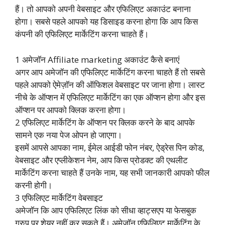
हैं। तो आपको अपनी वेबसाइट और एफिलिएट अकाउंट बनाना
होगा। सबसे पहले आपको यह डिसाइड करना होगा कि आप किस
कंपनी की एफिलिएट मार्केटिंग करना चाहते हैं।
1 अमेजॉन Affiliate marketing अकाउंट कैसे बनाएं
अगर आप अमेजॉन की एफिलिएट मार्केटिंग करना चाहते हैं तो सबसे
पहले आपको ऐमेज़ॉन की ऑफिशल वेबसाइट पर जाना होगा। लास्ट
नीचे के ऑप्शन में एफिलिएट मार्केटिंग का एक ऑप्शन होगा और इस
ऑप्शन पर आपको क्लिक करना होगा।
2 एफिलिएट मार्केटिंग के ऑप्शन पर क्लिक करने के बाद आपके
सामने एक नया पेज ओपन हो जाएगा।
इसमें आपसे आपका नाम, ईमेल आईडी फोन नंबर, ऐड्रेस पिन कोड,
वेबसाइट और एप्लीकेशन नेम, आप किस प्रोडक्ट की एथलीट
मार्केटिंग करना चाहते हैं उनके नाम, यह सभी जानकारी आपको फील
करनी होगी।
3 एफिलिएट मार्केटिंग वेबसाइट
अमेजॉन कि आप एफिलिएट लिंक को सीधा व्हाट्सएप या फेसबुक
ग्रुप पर शेयर नहीं कर सकते हैं। अमेजॉन एफिलिएट मार्केटिंग के