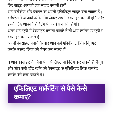
लिए साइट आपको एक साइट बनानी होगी।
आप वर्डप्रेस और ब्लॉगर पर अपनी एफिलिएट साइट बना सकते हैं।
वर्डप्रेस में आपको डोमेन नेम लेकर अपनी वेबसाइट बनानी होगी और
इसके लिए आपको होस्टिंग भी परचेस करनी होगी।
अगर आप फ्री में वेबसाइट बनाना चाहते हैं तो आप ब्लॉगर पर फ्री में
वेबसाइट बना सकते हैं।
अपनी वेबसाइट बनाने के बाद आप वहां एफिलिएट लिंक क्रिएट
करके उसके लिंक को शेयर कर सकते हैं।
4 आप वेबसाइट के बिना भी एफिलिएट मार्केटिंग कर सकते हैं मिंत्रा
और शॉप करो डॉट कॉम की वेबसाइट से एफिलिएट लिंक जनरेट
करके पैसे कमा सकते हैं।
एफिलिएट मार्केटिंग से पैसे कैसे
कमाए?