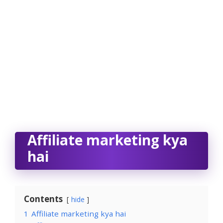
Affiliate marketing kya
hai
Contents
hide
1
Affiliate marketing kya hai