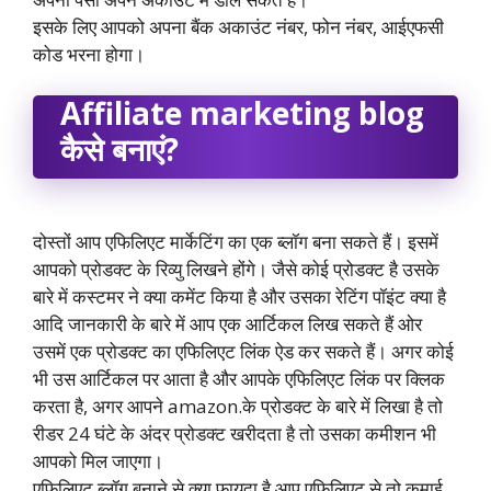
इसके लिए आपको अपना बैंक अकाउंट नंबर, फोन नंबर, आईएफसी
कोड भरना होगा।
Affiliate marketing blog
कैसे बनाएं?
दोस्तों आप एफिलिएट मार्केटिंग का एक ब्लॉग बना सकते हैं। इसमें
आपको प्रोडक्ट के रिव्यु लिखने होंगे। जैसे कोई प्रोडक्ट है उसके
बारे में कस्टमर ने क्या कमेंट किया है और उसका रेटिंग पॉइंट क्या है
आदि जानकारी के बारे में आप एक आर्टिकल लिख सकते हैं ओर
उसमें एक प्रोडक्ट का एफिलिएट लिंक ऐड कर सकते हैं। अगर कोई
भी उस आर्टिकल पर आता है और आपके एफिलिएट लिंक पर क्लिक
करता है, अगर आपने amazon.के प्रोडक्ट के बारे में लिखा है तो
रीडर 24 घंटे के अंदर प्रोडक्ट खरीदता है तो उसका कमीशन भी
आपको मिल जाएगा।
एफिलिएट ब्लॉग बनाने से क्या फायदा है आप एफिलिएट से तो कमाई