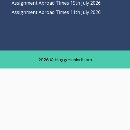
Assignment Abroad Times 15th July 2026
Assignment Abroad Times 11th July 2026
2026 © bloggerinhindi.com