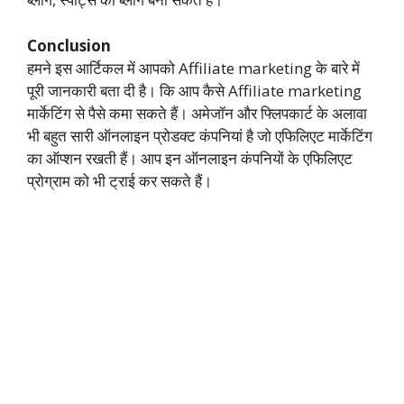
Conclusion
हमने इस आर्टिकल में आपको Affiliate marketing के बारे में
पूरी जानकारी बता दी है। कि आप कैसे Affiliate marketing
मार्केटिंग से पैसे कमा सकते हैं। अमेजॉन और फ्लिपकार्ट के अलावा
भी बहुत सारी ऑनलाइन प्रोडक्ट कंपनियां है जो एफिलिएट मार्केटिंग
का ऑप्शन रखती हैं। आप इन ऑनलाइन कंपनियों के एफिलिएट
प्रोग्राम को भी ट्राई कर सकते हैं।