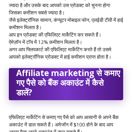
ज्यादा है और उसके बाद आपको उस प्रोडक्ट को चुनना होगा
जिसका कमीशन सबसे ज्यादा है।
जैसे इलेक्ट्रॉनिक सामान, कंप्यूटर मोबाइल फोन, एलईडी टीवी में हाई
कमीशन मिलता है।
आप इन प्रोडक्ट की एफिलिएट मार्केटिंग कर सकते हैं।
ऐमेज़ॉन में टॉय में 12% कमीशन मिलता है।
अगर आप फ्लिपकार्ट की एफिलिएट मार्केटिंग करते हैं तो उसमे
आपको इलेक्ट्रॉनिक प्रोडक्ट में हाई कमीशन प्राप्त होता है।
Affiliate marketing से कमाए
गए पैसे को बैंक अकाउंट में कैसे
डालें?
एफिलिएट मार्केटिंग से कमाए गए पैसे को आप आसानी से अपने बैंक
अकाउंट में डाल सकते हैं। अमेजॉन में $100 होने के बाद आप
अपना पैसा अपने अकाउंट में डाल सकते हैं।