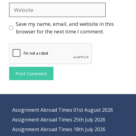
Website
Save my name, email, and website in this
browser for the next time I comment.
Assignment Abroad Times 01st August 2026
Assignment Abroad Times 25th July 2026
Assignment Abroad Times 18th July 2026