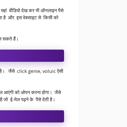
प यहां वीडियो देख कर भी ऑनलाइन पैसे
लता है और इस वेबसाइट से किसी को
ल सकते हैं।
ती है। जैसे click genie, voluic ऐसी
ेल आएंगी को ओपन करना होगा। जैसे
जो ई-मेल पढ़ने के पैसे देती है।