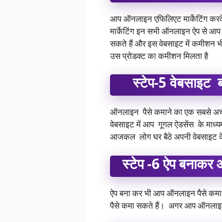
आप ऑनलाइन एफिलिएट मार्केटिंग करके भ
मार्केटिंग इन सभी ऑनलाइन ऐप से आप
सकते हैं और इस वेबसाइट में कमीशन भी 
उस प्रोडक्ट का कमीशन मिलता है
स्टेप-5 वेबसाइट 
ऑनलाइन पैसे कमाने का एक सबसे अच्छ
वेबसाइट में आप गूगल ऐडसेंस के माध्य
आजकल लोग घर बैठे अपनी वेबसाइट के मा
स्टेप -6 ऐप बनाकर
ऐप बना कर भी आप ऑनलाइन पैसे कम
पैसे कमा सकते हैं। अगर आप ऑनलाइन 