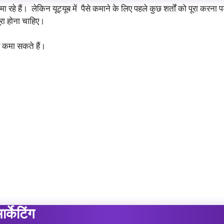
े हैं। लेकिन यूट्यूब में पैसे कमाने के लिए पहले कुछ शर्तों को पूरा करना
ा होना चाहिए।
 कमा सकते हैं।
्केटिंग