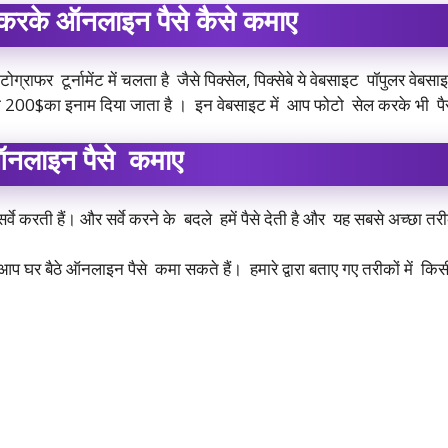
 करके ऑनलाइन पैसे कैसे कमाए
टोग्राफर टूर्नामेंट में चलता है जैसे पिक्सेल, पिक्सेबे ये वेबसाइट पॉपुलर वेब
को 200$का इनाम दिया जाता है । इन वेबसाइट में आप फोटो सेल करके भी पैस
 ऑनलाइन पैसे कमाए
्वे करती हैं। और सर्वे करने के बदले हमें पैसे देती है और यह सबसे अच्छा
से आप घर बैठे ऑनलाइन पैसे कमा सकते हैं। हमारे द्वारा बताए गए तरीकों में क