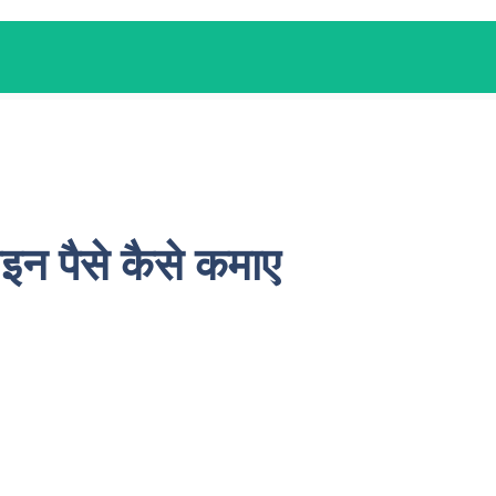
न पैसे कैसे कमाए