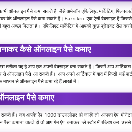
ी ऑनलाइन पैसे कमा सकते हैं जैसे अमेजॉन एफिलिएट मार्केटिंग, फ्लिपकार्ट ए
 घर बैठे ऑनलाइन पैसे कमा सकते हैं। Earn kro एक ऐसी वेबसाइट है जिससे
बहुत अच्छा मिलता है। एफिलिएट मार्केटिंग में आपको कुछ प्रोडक्ट सेल करने 
बनाकर कैसे ऑनलाइन पैसे कमाए
ा तरीका यह है आप एक अपनी वेबसाइट बना सकते हैं। जिसमें आप आर्टिकल 
म से ऑनलाइन पैसे आ सकते हैं। आप अपने आर्टिकल में बाद में किसी थर्ड पार
ध्यम से ऑनलाइन पैसे कमा रहे हैं लाखों में।
 ऑनलाइन पैसे कमाए
ा सकते हैं। जब आपके ऐप 1000 डाउनलोडर हो जाएंगे तो आपका ऐप मोने
पैसा कमाना चाहते हो तो आप गेम ऐप बनाकर प्ले स्टोर में पब्लिश कर उससे