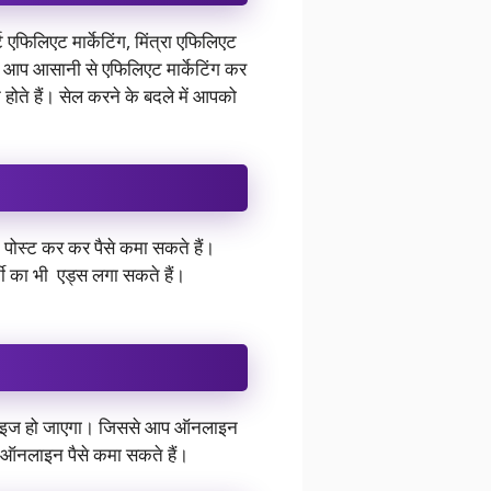
फिलिएट मार्केटिंग, मिंत्रा एफिलिएट
 आप आसानी से एफिलिएट मार्केटिंग कर
होते हैं। सेल करने के बदले में आपको
पोस्ट कर कर पैसे कमा सकते हैं।
्टी का भी एड्स लगा सकते हैं।
टाइज हो जाएगा। जिससे आप ऑनलाइन
 ऑनलाइन पैसे कमा सकते हैं।