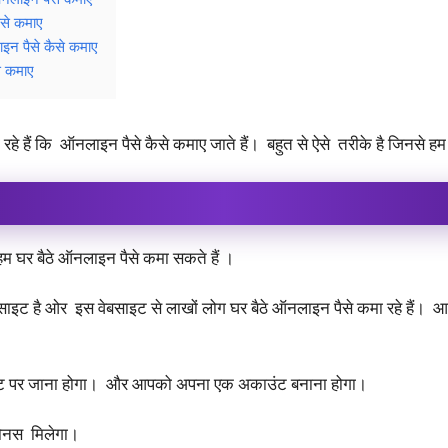
से कमाए
इन पैसे कैसे कमाए
े कमाए
हे हैं कि ऑनलाइन पैसे कैसे कमाए जाते हैं। बहुत से ऐसे तरीके है जिनसे ह
हम घर बैठे ऑनलाइन पैसे कमा सकते हैं ।
 है ओर इस वेबसाइट से लाखों लोग घर बैठे ऑनलाइन पैसे कमा रहे हैं। आप
इट पर जाना होगा। और आपको अपना एक अकाउंट बनाना होगा।
ोनस मिलेगा।