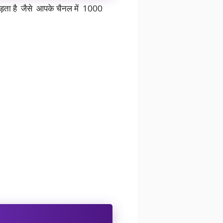
 पड़ता है जैसे आपके चैनल में 1000