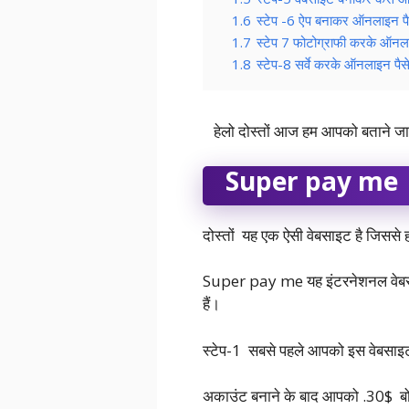
1.6
स्टेप -6 ऐप बनाकर ऑनलाइन पै
1.7
स्टेप 7 फोटोग्राफी करके ऑनला
1.8
स्टेप-8 सर्वे करके ऑनलाइन पैस
हेलो दोस्तों आज हम आपको बताने जा र
Super pay me
दोस्तों यह एक ऐसी वेबसाइट है जिससे 
Super pay me यह इंटरनेशनल वेबसाइट
हैं।
स्टेप-1 सबसे पहले आपको इस वेबसा
अकाउंट बनाने के बाद आपको .30$ ब