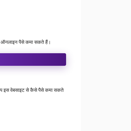
म ऑनलाइन पैसे कमा सकते हैं।
 इस वेबसाइट से कैसे पैसे कमा सकते