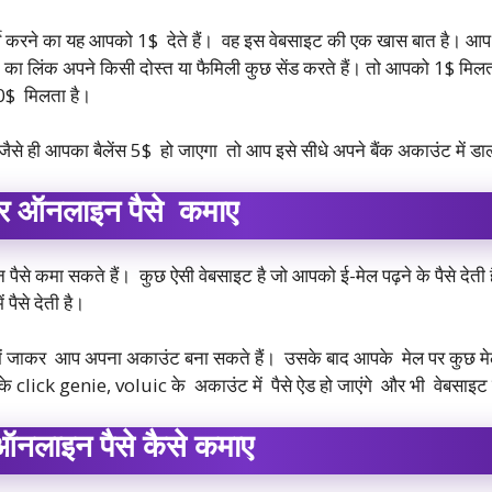
क सर्वे करने का यह आपको 1$ देते हैं। वह इस वेबसाइट की एक खास बात है। आ
ा लिंक अपने किसी दोस्त या फैमिली कुछ सेंड करते हैं। तो आपको 1$ मि
40$ मिलता है।
से ही आपका बैलेंस 5$ हो जाएगा तो आप इसे सीधे अपने बैंक अकाउंट में डा
कर ऑनलाइन पैसे कमाए
 पैसे कमा सकते हैं। कुछ ऐसी वेबसाइट है जो आपको ई-मेल पढ़ने के पैसे दे
पैसे देती है।
ें जाकर आप अपना अकाउंट बना सकते हैं। उसके बाद आपके मेल पर कुछ म
click genie, voluic के अकाउंट में पैसे ऐड हो जाएंगे और भी वेबसाइट है 
 ऑनलाइन पैसे कैसे कमाए