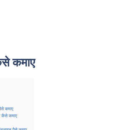
ैसे कमाए
ैसे कमाए
े कैसे कमाए
ऑनलाइन पैसे कमाए