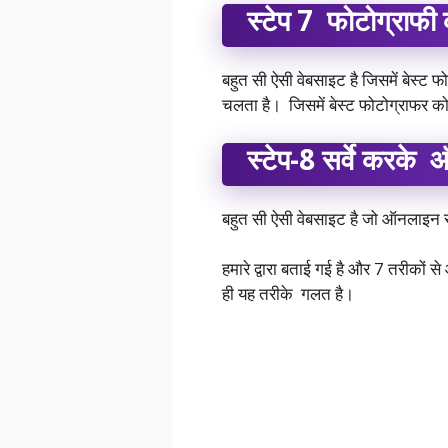
स्टेप 7 फोटोग्राफी
बहुत सी ऐसी वेबसाइट है जिसमें बेस्ट फो
चलता है। जिसमें बेस्ट फोटोग्राफर 
स्टेप-8 सर्वे करके
बहुत सी ऐसी वेबसाइट है जो ऑनलाइन सर
हमारे द्वारा बताई गई है और 7 तरीकों 
ही यह तरीके गलत है।