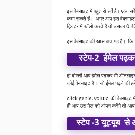
इस वेबसाइट में बहुत से सर्वे हैं। ए
कमा सकते हैं। अगर आप इस वेबसाइट क
ट्विटर में फॉलो करते हैं तो उसका 0.
इस वेबसाइट की खास बात यह है। कि जै
स्टेप-2 ईमेल पढ़
हां दोस्तों आप ईमेल पढ़कर भी ऑनलाइन
कोई वेबसाइट है। जो ईमेल पढ़ने की हमें 
click genie, voluic की वेबसाइट म
ही आप उस मेल को ओपन करेंगे तो आपके 
स्टेप -3 यूट्यूब से