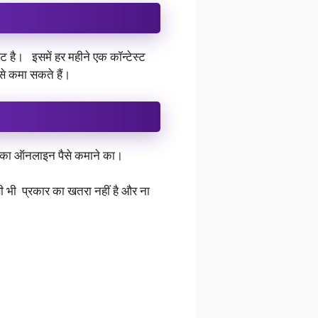
साइट है। इसमें हर महीने एक कॉन्टेस्ट
े कमा सकते हैं।
 तरीका ऑनलाइन पैसे कमाने का।
िसी भी प्रकार का खतरा नहीं है और ना