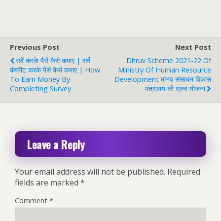
Previous Post
Next Post
सर्वे करके पैसे कैसे कमाए | सर्वे
Dhruv Scheme 2021-22 Of
कंप्लीट करके पैसे कैसे कमाए | How
Ministry Of Human Resource
To Earn Money By
Development मानव संसाधन विकास
Completing Survey
मंत्रालय की ध्रुव योजना
Leave a Reply
Your email address will not be published.
Required
fields are marked
*
Comment
*