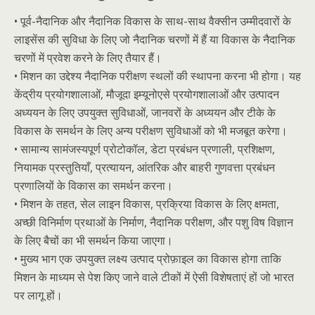
• पूर्व-नैदानिक ​​और नैदानिक ​​विकास के साथ-साथ वैक्सीन उम्मीदवारों के
लाइसेंस की सुविधा के लिए जो नैदानिक ​​चरणों में हैं या विकास के नैदानिक ​​
चरणों में प्रवेश करने के लिए तैयार हैं।
• मिशन का उद्देश्य नैदानिक ​​परीक्षण स्थलों की स्थापना करना भी होगा। यह
केंद्रीय प्रयोगशालाओं, मौजूदा इम्यूनोएसे प्रयोगशालाओं और उत्पादन
अध्ययन के लिए उपयुक्त सुविधाओं, जानवरों के अध्ययन और टीके के
विकास के समर्थन के लिए अन्य परीक्षण सुविधाओं को भी मजबूत करेगा।
• सामान्य सामंजस्यपूर्ण प्रोटोकॉल, डेटा प्रबंधन प्रणाली, प्रशिक्षण,
नियामक प्रस्तुतियाँ, प्रत्यायन, आंतरिक और बाहरी गुणवत्ता प्रबंधन
प्रणालियों के विकास का समर्थन करना।
• मिशन के तहत, सेल लाइन विकास, प्रक्रिया विकास के लिए क्षमता,
अच्छी विनिर्माण प्रथाओं के निर्माण, नैदानिक ​​परीक्षण, और पशु विष विज्ञान
के लिए बैचों का भी समर्थन किया जाएगा।
• मुख्य भाग एक उपयुक्त लक्ष्य उत्पाद प्रोफ़ाइल का विकास होगा ताकि
मिशन के माध्यम से पेश किए जाने वाले टीकों में ऐसी विशेषताएं हों जो भारत
पर लागू हों।