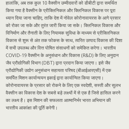
हालांकि, अब तक कुल 10 वैक्सीन उम्मीदवारों को डीबीटी द्वारा समर्थित
किया गया है वैक्सीन के प्रीक्लिनिकल और क्लिनिकल विकास पर पूरा
ध्यान दिया जाना चाहिए, ताकि देश में नोवेल कोरोनावायरस के आगे प्रसार
को रोका जा सके और तुरंत जारी किया जा सके। क्लिनिकल विकास और
विनिर्माण और तैनाती के लिए नियामक सुविधा के माध्यम से प्रीक्लिनिकल
विकास से शुरू से अंत तक फोकस के साथ, त्वरित उत्पाद विकास की दिशा
में सभी उपलब्ध और वित्त पोषित संसाधनों को समेकित करेगा। भारतीय
COVID-19 वैक्सीन के अनुसंधान और विकास (R&D) के लिए अनुदान
जैव प्रौद्योगिकी विभाग (DBT) द्वारा प्रदान किया जाएगा। इसे जैव
प्रौद्योगिकी उद्योग अनुसंधान सहायता परिषद (बीआईआरएसी) में एक
समर्पित मिशन कार्यान्वयन इकाई द्वारा कार्यान्वित किया जाएगा।
कोरोनावायरस के प्रसार को रोकने के लिए एक स्वदेशी, सस्ती और सुलभ
वैक्सीन का विकास देश के सबसे बड़े लक्ष्यों में से एक है जिसे हासिल करने
का लक्ष्य है। इस मिशन की सफलता आत्मानिर्भर भारत अभियान की
भारतीय आकांक्षा की पूर्ति करेगी।