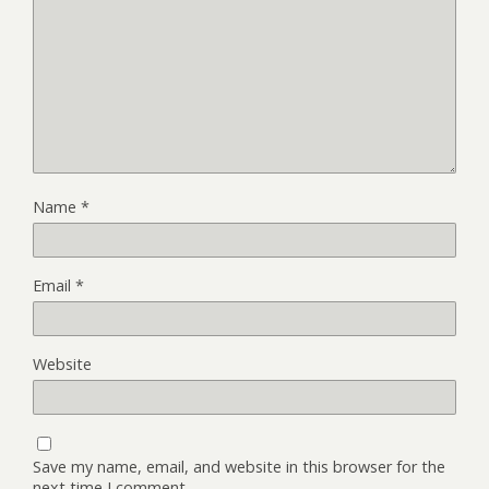
Name
*
Email
*
Website
Save my name, email, and website in this browser for the
next time I comment.