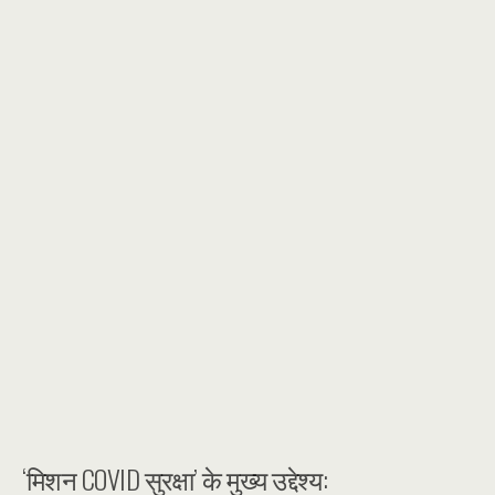
‘मिशन COVID सुरक्षा’ के मुख्य उद्देश्य: