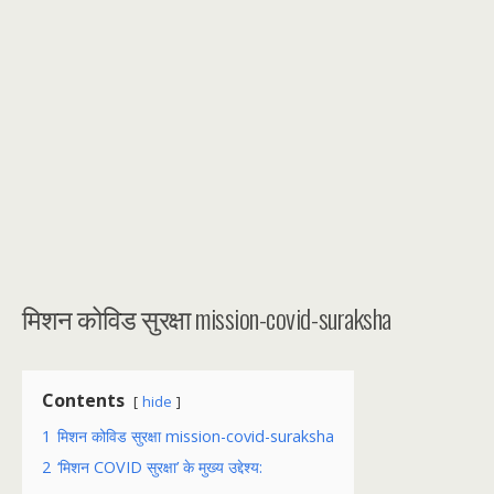
मिशन कोविड सुरक्षा mission-covid-suraksha
Contents
hide
1
मिशन कोविड सुरक्षा mission-covid-suraksha
2
‘मिशन COVID सुरक्षा’ के मुख्य उद्देश्य: