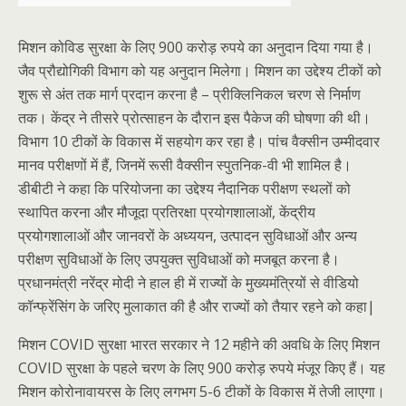
मिशन कोविड सुरक्षा के लिए 900 करोड़ रुपये का अनुदान दिया गया है।
जैव प्रौद्योगिकी विभाग को यह अनुदान मिलेगा। मिशन का उद्देश्य टीकों को
शुरू से अंत तक मार्ग प्रदान करना है – प्रीक्लिनिकल चरण से निर्माण
तक। केंद्र ने तीसरे प्रोत्साहन के दौरान इस पैकेज की घोषणा की थी।
विभाग 10 टीकों के विकास में सहयोग कर रहा है। पांच वैक्सीन उम्मीदवार
मानव परीक्षणों में हैं, जिनमें रूसी वैक्सीन स्पुतनिक-वी भी शामिल है।
डीबीटी ने कहा कि परियोजना का उद्देश्य नैदानिक ​​परीक्षण स्थलों को
स्थापित करना और मौजूदा प्रतिरक्षा प्रयोगशालाओं, केंद्रीय
प्रयोगशालाओं और जानवरों के अध्ययन, उत्पादन सुविधाओं और अन्य
परीक्षण सुविधाओं के लिए उपयुक्त सुविधाओं को मजबूत करना है।
प्रधानमंत्री नरेंद्र मोदी ने हाल ही में राज्यों के मुख्यमंत्रियों से वीडियो
कॉन्फ्रेंसिंग के जरिए मुलाकात की है और राज्यों को तैयार रहने को कहा|
मिशन COVID सुरक्षा भारत सरकार ने 12 महीने की अवधि के लिए मिशन
COVID सुरक्षा के पहले चरण के लिए 900 करोड़ रुपये मंजूर किए हैं। यह
मिशन कोरोनावायरस के लिए लगभग 5-6 टीकों के विकास में तेजी लाएगा।