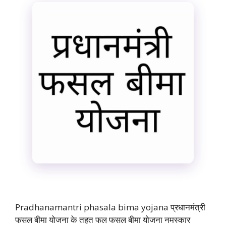
Pradhanamantri phasala bima yojana प्रधानमंत्री
फसल बीमा योजना के तहत फल फसल बीमा योजना नमस्कार