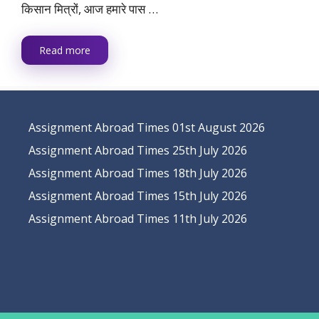
किसान मित्रों, आज हमारे पास …
Read more
Assignment Abroad Times 01st August 2026
Assignment Abroad Times 25th July 2026
Assignment Abroad Times 18th July 2026
Assignment Abroad Times 15th July 2026
Assignment Abroad Times 11th July 2026