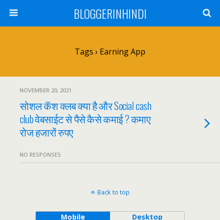
BLOGGERINHINDI
Tags › Earning App
NOVEMBER 20, 2021
सोशल कॅश क्लब क्या है और Social cash
club वेबसाईट से पैसे कैसे कमाई ? कमाए
रोज हजारों रुपए
NO RESPONSES
Back to top
Mobile
Desktop