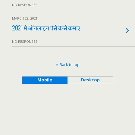
NO RESPONSES
MARCH 29, 2021
2021 मे ऑनलाइन पैसे कैसे कमाए
NO RESPONSES
Back to top
Mobile
Desktop