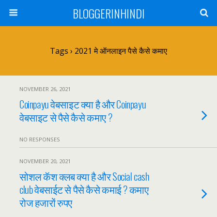
BLOGGERINHINDI
Tags › 2021 मे ऑनलाइन पैसे कैसे कमाए
NOVEMBER 26, 2021
Coinpayu वेबसाइट क्या है और Coinpayu
वेबसाइट से पैसे कैसे कमाए ?
NO RESPONSES
NOVEMBER 20, 2021
सोशल कॅश क्लब क्या है और Social cash
club वेबसाईट से पैसे कैसे कमाई ? कमाए
रोज हजारों रुपए