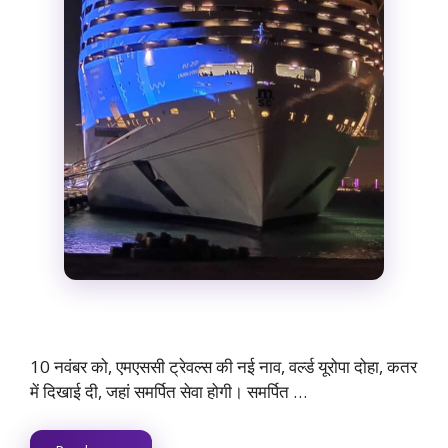
10 नवंबर को, एमएससी ट्रेवल्स की नई नाव, वर्ल्ड यूरोपा दोहा, कतर
में दिखाई दी, जहां समर्पित सेवा होगी। समर्पित …