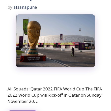
by
afsanapune
All Squads: Qatar 2022 FIFA World Cup The FIFA
2022 World Cup will kick-off in Qatar on Sunday,
November 20. …