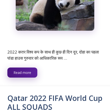
2022 कतर विश्व कप के साथ ही कुछ ही दिन दूर, दोहा का पहला
पांडा हाउस गुरुवार को आधिकारिक रूप …
Read more
Qatar 2022 FIFA World Cup
ALL SQUADS