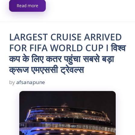
Read more
LARGEST CRUISE ARRIVED
FOR FIFA WORLD CUP I विश्व
कप के लिए कतर पहुंचा सबसे बड़ा
क्रूज एमएससी ट्रेवल्स
by
afsanapune