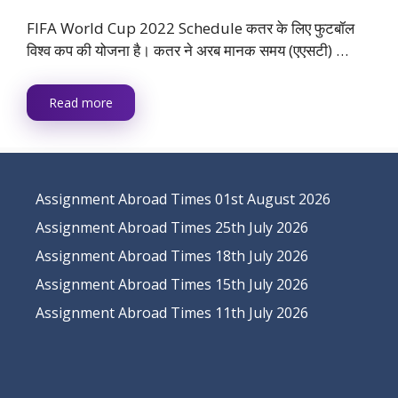
FIFA World Cup 2022 Schedule कतर के लिए फुटबॉल
विश्व कप की योजना है। कतर ने अरब मानक समय (एएसटी) …
Read more
Assignment Abroad Times 01st August 2026
Assignment Abroad Times 25th July 2026
Assignment Abroad Times 18th July 2026
Assignment Abroad Times 15th July 2026
Assignment Abroad Times 11th July 2026