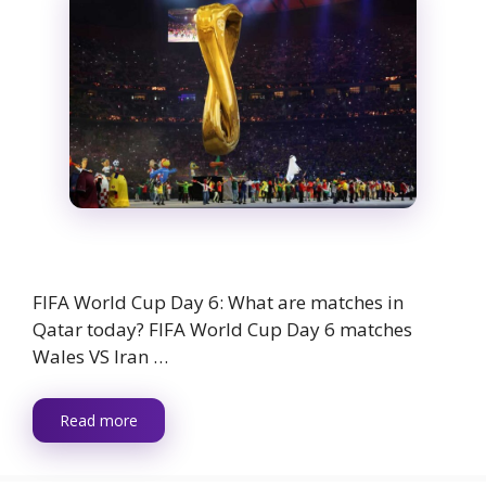
FIFA World Cup Day 6: What are matches in
Qatar today? FIFA World Cup Day 6 matches
Wales VS Iran …
Read more